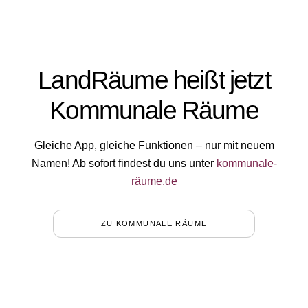
LandRäume heißt jetzt
Kommunale Räume
Gleiche App, gleiche Funktionen – nur mit neuem
Namen! Ab sofort findest du uns unter
kommunale-
räume.de
ZU KOMMUNALE RÄUME